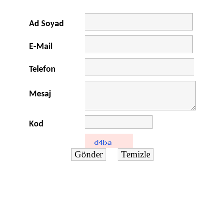
Ad Soyad
E-Mail
Telefon
Mesaj
Kod